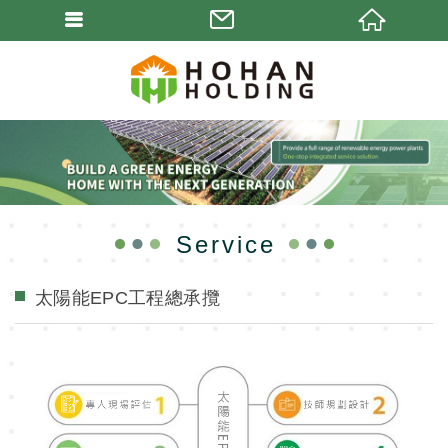
Service
太陽能EPC工程總承攬