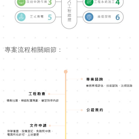
專案流程相關細節：